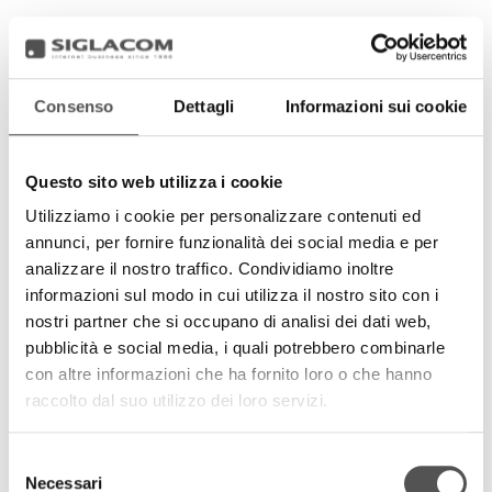
Consenso
Dettagli
Informazioni sui cookie
Questo sito web utilizza i cookie
Utilizziamo i cookie per personalizzare contenuti ed
annunci, per fornire funzionalità dei social media e per
analizzare il nostro traffico. Condividiamo inoltre
informazioni sul modo in cui utilizza il nostro sito con i
nostri partner che si occupano di analisi dei dati web,
pubblicità e social media, i quali potrebbero combinarle
con altre informazioni che ha fornito loro o che hanno
raccolto dal suo utilizzo dei loro servizi.
Selezione
Necessari
del