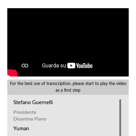
For the best use of transcription, please start to play the video
as a first step
Stefano Guernelli
Presidente
Disanima Piano
Yuman