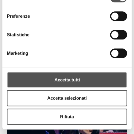
consenso
Preferenze
Statistiche
Marketing
Accetta tutti
Accetta selezionati
Rifiuta