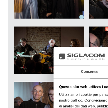
Consenso
Questo sito web utilizza i c
Utilizziamo i cookie per perso
nostro traffico. Condividiamo 
di analisi dei dati web, pubbl