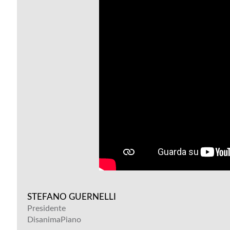
STEFANO GUERNELLI
Presidente
DisanimaPiano