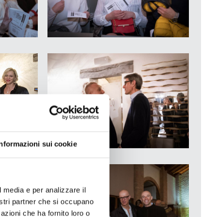
Informazioni sui cookie
l media e per analizzare il
nostri partner che si occupano
azioni che ha fornito loro o