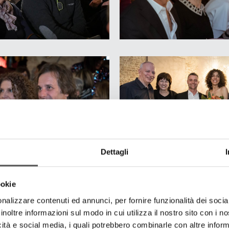
Dettagli
ookie
nalizzare contenuti ed annunci, per fornire funzionalità dei socia
inoltre informazioni sul modo in cui utilizza il nostro sito con i 
icità e social media, i quali potrebbero combinarle con altre inform