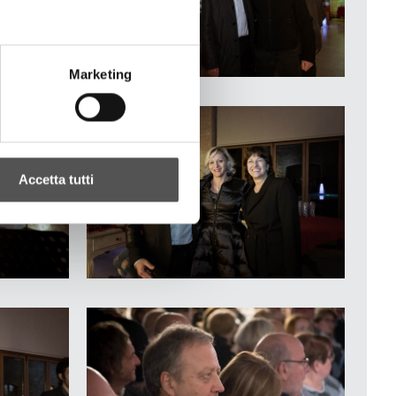
Marketing
Accetta tutti