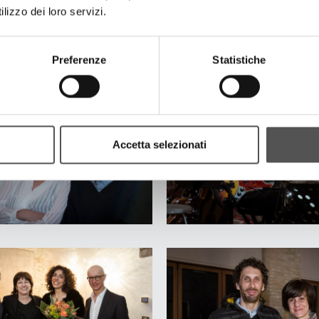
lizzo dei loro servizi.
Preferenze
Statistiche
Accetta selezionati