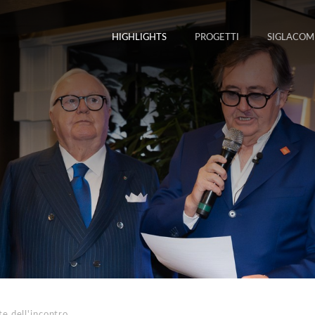
HIGHLIGHTS
PROGETTI
SIGLACOM
te dell'incontro