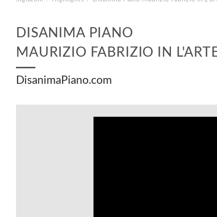
DISANIMA PIANO
MAURIZIO FABRIZIO IN L'AR
DisanimaPiano.com