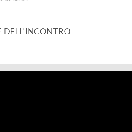
TE DELL'INCONTRO