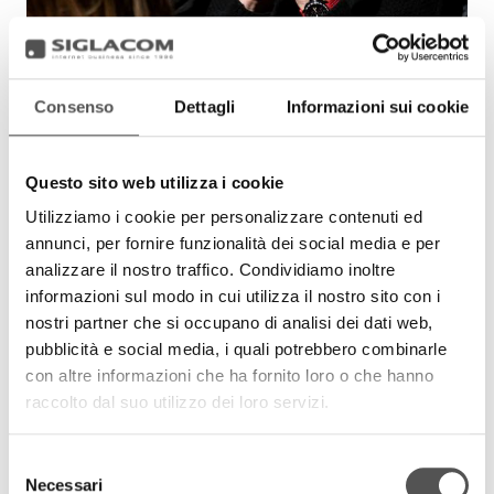
Consenso
Dettagli
Informazioni sui cookie
Questo sito web utilizza i cookie
Utilizziamo i cookie per personalizzare contenuti ed
annunci, per fornire funzionalità dei social media e per
analizzare il nostro traffico. Condividiamo inoltre
informazioni sul modo in cui utilizza il nostro sito con i
nostri partner che si occupano di analisi dei dati web,
pubblicità e social media, i quali potrebbero combinarle
con altre informazioni che ha fornito loro o che hanno
raccolto dal suo utilizzo dei loro servizi.
Selezione
Necessari
del