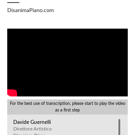
DisanimaPiano.com
For the best use of transcription, please start to play the video
as a first step
Davide Guernelli
Direttore Artistico