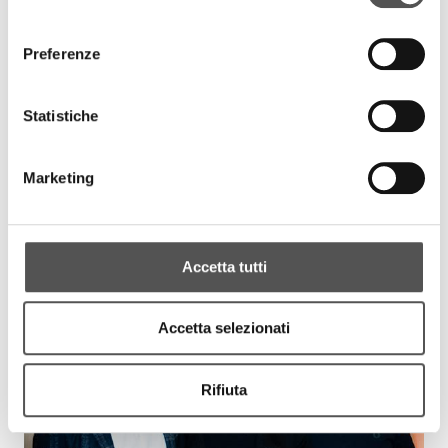
consenso
Preferenze
Statistiche
Marketing
Accetta tutti
Accetta selezionati
Rifiuta