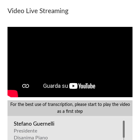
Video Live Streaming
For the best use of transcription, please start to play the video
as a first step
Stefano Guernelli
Presidente
Disanima Piano