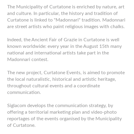
The Municipality of Curtatone is enriched by nature, art
and culture. In particular, the history and tradition of
Curtatone is linked to "Madonnari" tradition. Madonnari
are street artists who paint religious images with chalks.
Indeed, the Ancient Fair of Grazie in Curtatone is well
known worldwide: every year in the August 15th many
national and international artists take part in the
Madonnari contest.
The new project, Curtatone Events, is aimed to promote
the local naturalistic, historical and artistic heritage,
throughout cultural events and a coordinate
communication.
Siglacom develops the communication strategy, by
offering a territorial marketing plan and video-photo
reportages of the events organised by the Municipality
of Curtatone.