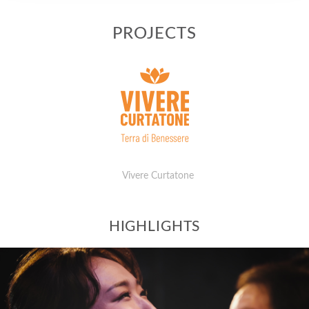
PROJECTS
Vivere Curtatone
HIGHLIGHTS