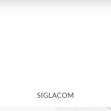
SIGLACOM