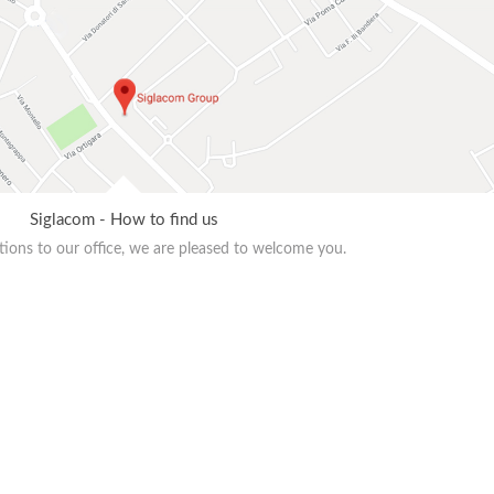
Siglacom - How to find us
ions to our office, we are pleased to welcome you.