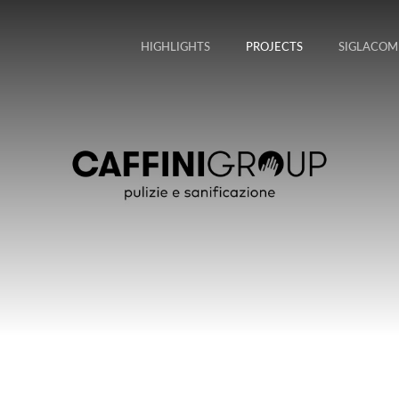
HIGHLIGHTS
PROJECTS
SIGLACOM