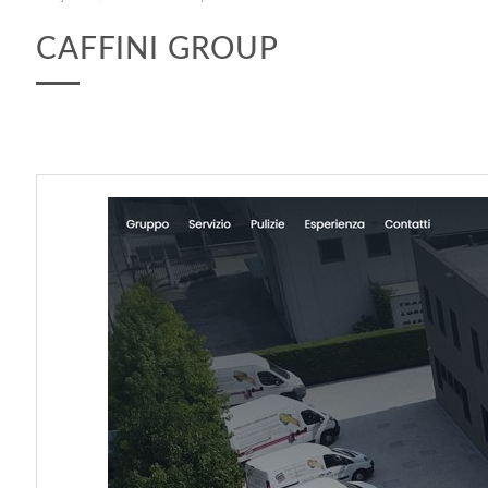
CAFFINI GROUP