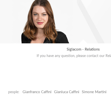
Siglacom - Relations
If you have any question, please contact our Rel
Gianfranco Caffini
Gianluca Caffini
Simone Martini
people: