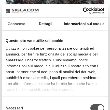
Consenso
Dettagli
Informazioni sui cookie
Questo sito web utilizza i cookie
Utilizziamo i cookie per personalizzare contenuti ed
annunci, per fornire funzionalità dei social media e per
analizzare il nostro traffico. Condividiamo inoltre
informazioni sul modo in cui utilizza il nostro sito con i
nostri partner che si occupano di analisi dei dati web,
pubblicità e social media, i quali potrebbero combinarle
con altre informazioni che ha fornito loro o che hanno
raccolto dal suo utilizzo dei loro servizi.
Selezione
Necessari
del