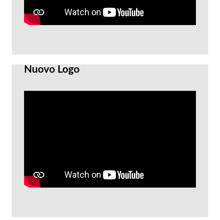
Nuovo Logo