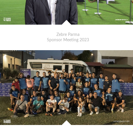
Zebre Parma
Sponsor Meeting 2023