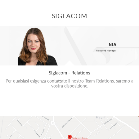
SIGLACOM
Siglacom - Relations
Per qualsiasi esigenza contattate il nostro Team Relations, saremo a
vostra disposizione.