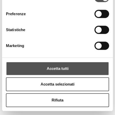
consenso
Preferenze
Statistiche
Marketing
Accetta tutti
Accetta selezionati
Rifiuta