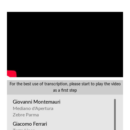
For the best use of transcription, please start to play the video
as a first step
Giovanni Montemauri
Mediano d'Apertura
Zebre Parma
Giacomo Ferrari