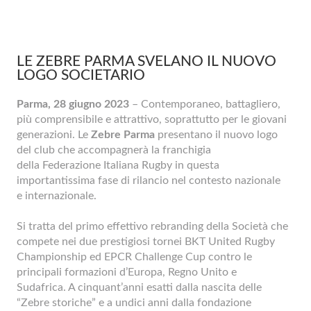
LE ZEBRE PARMA SVELANO IL NUOVO
LOGO SOCIETARIO
Parma, 28 giugno 2023
– Contemporaneo, battagliero,
più comprensibile e attrattivo, soprattutto per le giovani
generazioni. Le
Zebre Parma
presentano il nuovo logo
del club che accompagnerà la franchigia
della Federazione Italiana Rugby in questa
importantissima fase di rilancio nel contesto nazionale
e internazionale.
Si tratta del primo effettivo rebranding della Società che
compete nei due prestigiosi tornei BKT United Rugby
Championship ed EPCR Challenge Cup contro le
principali formazioni d’Europa, Regno Unito e
Sudafrica. A cinquant’anni esatti dalla nascita delle
“Zebre storiche” e a undici anni dalla fondazione