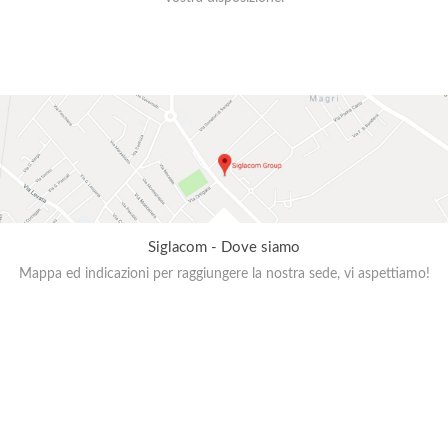
Siglacom - Dove siamo
Mappa ed indicazioni per raggiungere la nostra sede, vi aspettiamo!