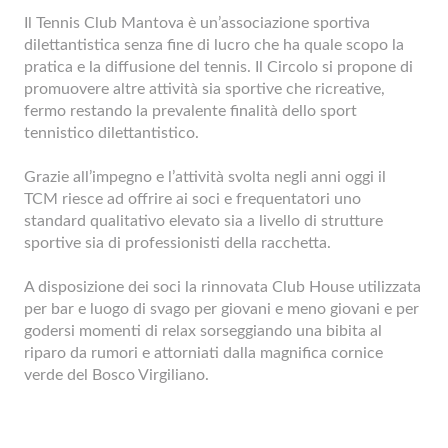
Il Tennis Club Mantova è un’associazione sportiva
dilettantistica senza fine di lucro che ha quale scopo la
pratica e la diffusione del tennis. Il Circolo si propone di
promuovere altre attività sia sportive che ricreative,
fermo restando la prevalente finalità dello sport
tennistico dilettantistico.
Grazie all’impegno e l’attività svolta negli anni oggi il
TCM riesce ad offrire ai soci e frequentatori uno
standard qualitativo elevato sia a livello di strutture
sportive sia di professionisti della racchetta.
A disposizione dei soci la rinnovata Club House utilizzata
per bar e luogo di svago per giovani e meno giovani e per
godersi momenti di relax sorseggiando una bibita al
riparo da rumori e attorniati dalla magnifica cornice
verde del Bosco Virgiliano.