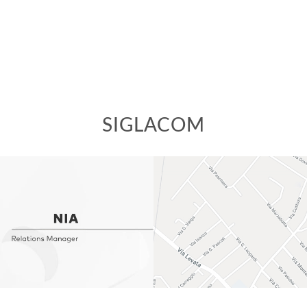
SIGLACOM