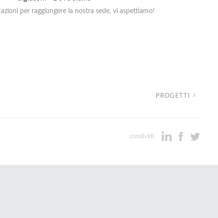
zioni per raggiungere la nostra sede, vi aspettiamo!
PROGETTI
condividi