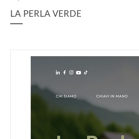
LA PERLA VERDE