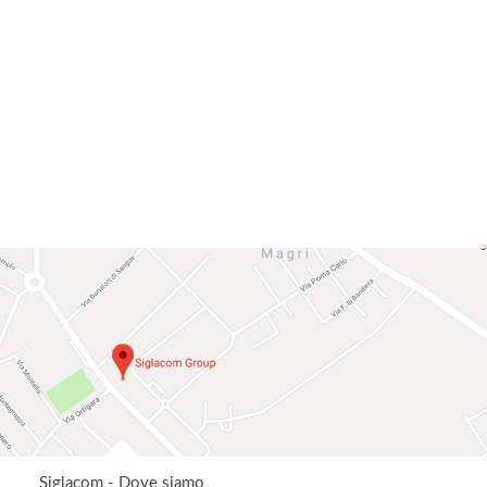
Siglacom - Dove siamo