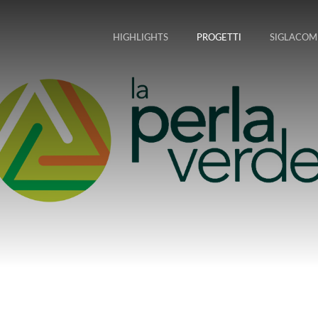
HIGHLIGHTS
PROGETTI
SIGLACOM