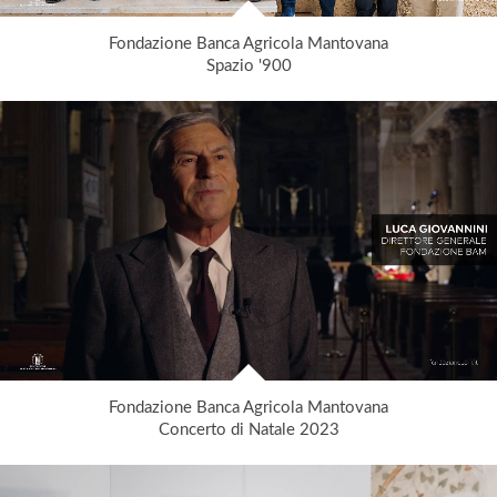
Fondazione Banca Agricola Mantovana
Spazio '900
Fondazione Banca Agricola Mantovana
Concerto di Natale 2023