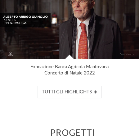
Fondazione Banca Agricola Mantovana
Concerto di Natale 2022
TUTTI GLI HIGHLIGHTS
PROGETTI