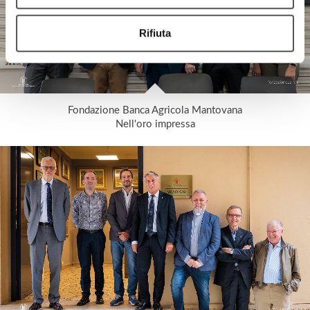
Rifiuta
Fondazione Banca Agricola Mantovana
Nell'oro impressa