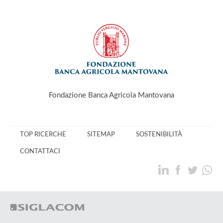
Fondazione Banca Agricola Mantovana
TOP RICERCHE
SITEMAP
SOSTENIBILITÀ
CONTATTACI