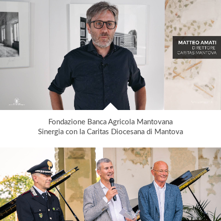
Fondazione Banca Agricola Mantovana
Sinergia con la Caritas Diocesana di Mantova