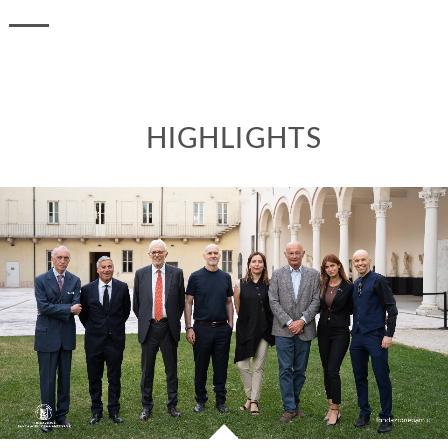
HIGHLIGHTS