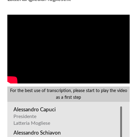
For the best use of transcription, please start to play the video
as a first step
Alessandro Capuci
Presidente
Latteria Mogliese
Alessandro Schiavon