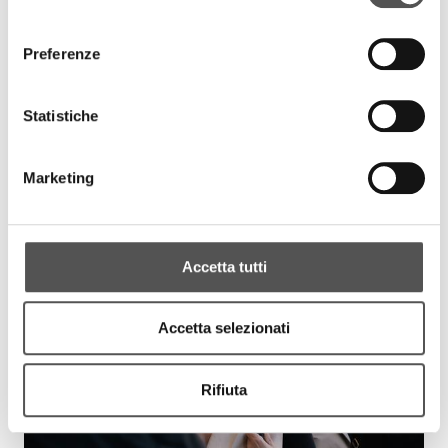
consenso
Preferenze
Statistiche
Marketing
Accetta tutti
Accetta selezionati
Rifiuta