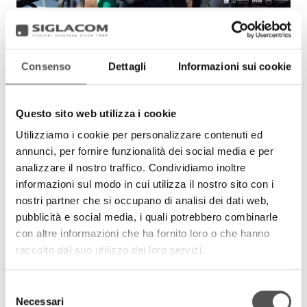
Consenso
Dettagli
Informazioni sui cookie
Questo sito web utilizza i cookie
Utilizziamo i cookie per personalizzare contenuti ed
annunci, per fornire funzionalità dei social media e per
analizzare il nostro traffico. Condividiamo inoltre
informazioni sul modo in cui utilizza il nostro sito con i
nostri partner che si occupano di analisi dei dati web,
pubblicità e social media, i quali potrebbero combinarle
con altre informazioni che ha fornito loro o che hanno
raccolto dal suo utilizzo dei loro servizi.
Selezione
Necessari
del