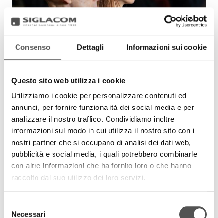
Consenso
Dettagli
Informazioni sui cookie
Questo sito web utilizza i cookie
Utilizziamo i cookie per personalizzare contenuti ed
annunci, per fornire funzionalità dei social media e per
analizzare il nostro traffico. Condividiamo inoltre
informazioni sul modo in cui utilizza il nostro sito con i
nostri partner che si occupano di analisi dei dati web,
pubblicità e social media, i quali potrebbero combinarle
con altre informazioni che ha fornito loro o che hanno
raccolto dal suo utilizzo dei loro servizi.
Selezione
Necessari
del