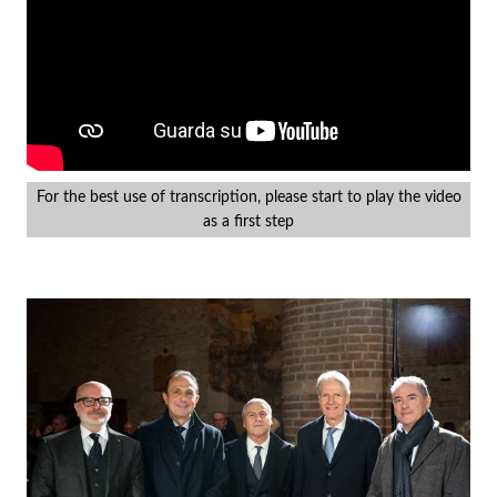
For the best use of transcription, please start to play the video
as a first step