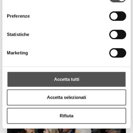
consenso
Preferenze
Statistiche
Marketing
Accetta tutti
Accetta selezionati
Rifiuta