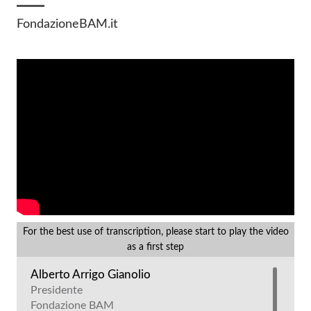
FondazioneBAM.it
For the best use of transcription, please start to play the video
as a first step
Alberto Arrigo Gianolio
Presidente
Fondazione BAM