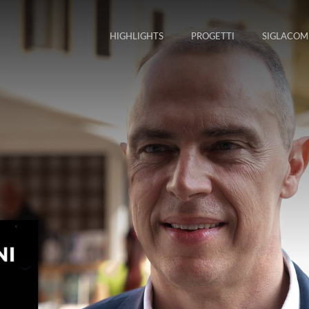
HIGHLIGHTS
PROGETTI
SIGLACOM