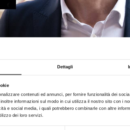
Dettagli
ookie
nalizzare contenuti ed annunci, per fornire funzionalità dei socia
inoltre informazioni sul modo in cui utilizza il nostro sito con i 
icità e social media, i quali potrebbero combinarle con altre inform
lizzo dei loro servizi.