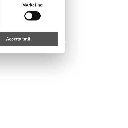
Marketing
Accetta tutti