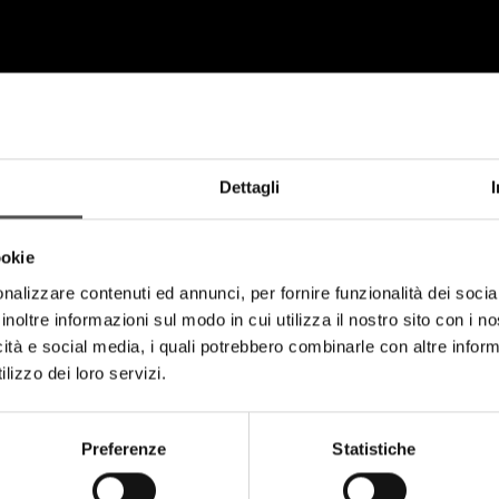
Dettagli
ookie
nalizzare contenuti ed annunci, per fornire funzionalità dei socia
inoltre informazioni sul modo in cui utilizza il nostro sito con i 
icità e social media, i quali potrebbero combinarle con altre inform
lizzo dei loro servizi.
Preferenze
Statistiche