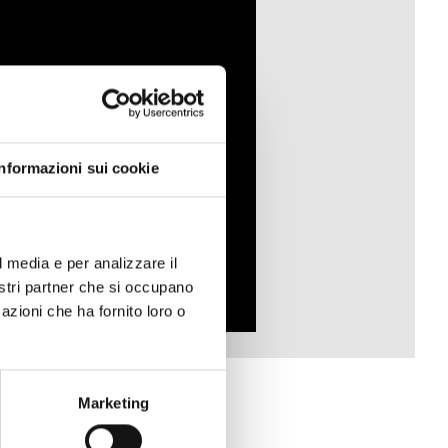
Informazioni sui cookie
l media e per analizzare il
nostri partner che si occupano
azioni che ha fornito loro o
Marketing