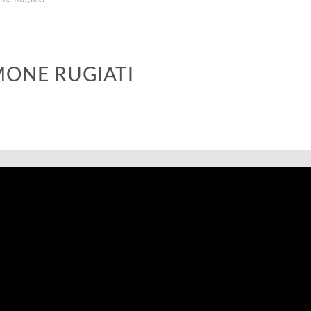
MONE RUGIATI