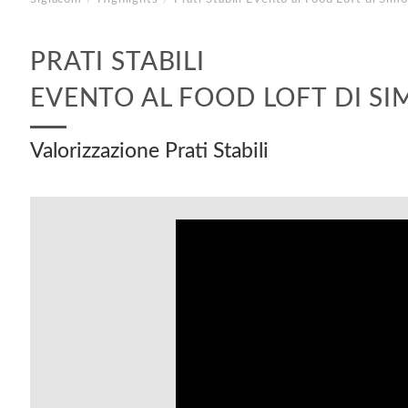
PRATI STABILI
EVENTO AL FOOD LOFT DI SI
Valorizzazione Prati Stabili