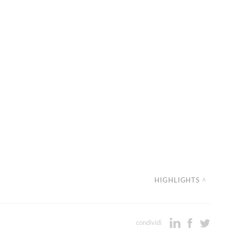
HIGHLIGHTS
condividi