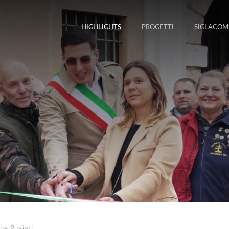
HIGHLIGHTS
PROGETTI
SIGLACOM
ne Rugiati