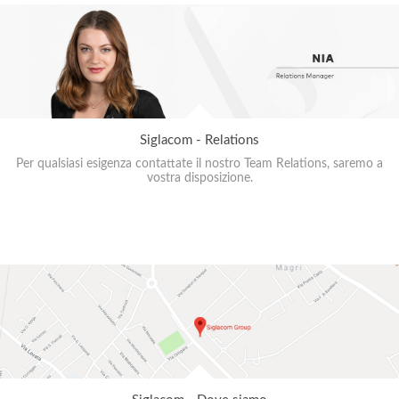
Siglacom - Relations
Per qualsiasi esigenza contattate il nostro Team Relations, saremo a
vostra disposizione.