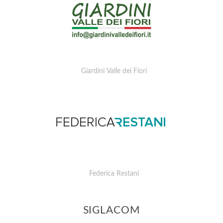
Giardini Valle dei Fiori
Federica Restani
SIGLACOM