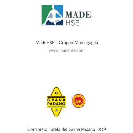
MadeHSE - Gruppo Marcegaglia
www.madehse.com
Consorzio Tutela del Grana Padano DOP