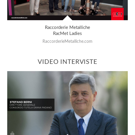
Raccorderie Metalliche
RacMet Ladies
RaccorderieMetalliche.com
VIDEO INTERVISTE