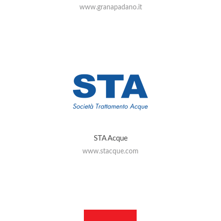
www.granapadano.it
STA Acque
www.stacque.com