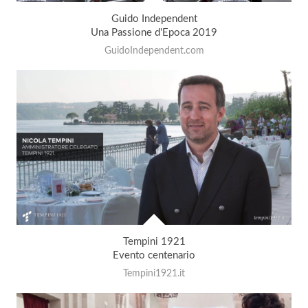
Guido Independent
Una Passione d'Epoca 2019
GuidoIndependent.com
Tempini 1921
Evento centenario
Tempini1921.it