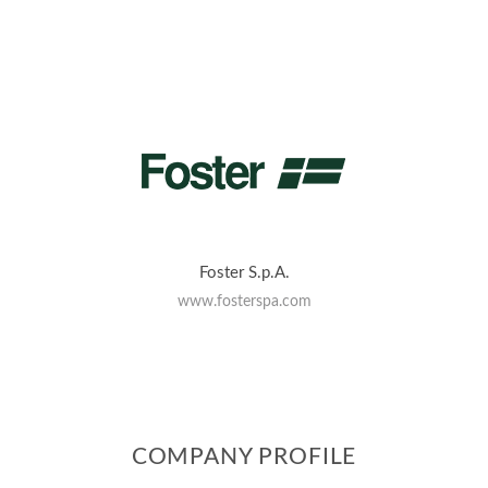
Foster S.p.A.
www.fosterspa.com
COMPANY PROFILE