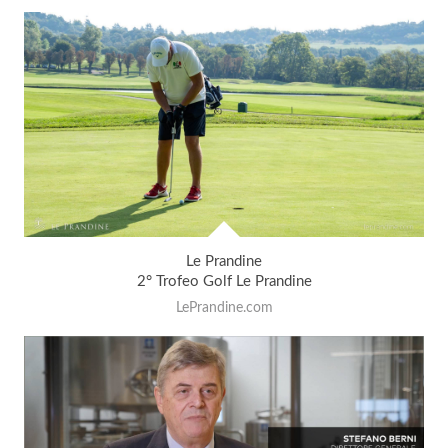
Le Prandine
2° Trofeo Golf Le Prandine
LePrandine.com