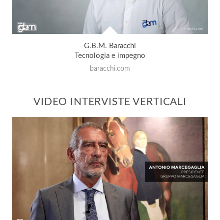
G.B.M. Baracchi
Tecnologia e impegno
baracchi.com
VIDEO INTERVISTE VERTICALI