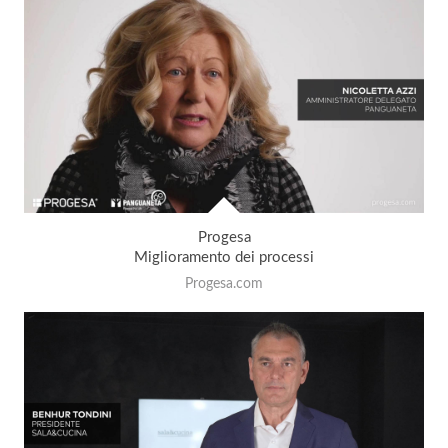
Progesa
Miglioramento dei processi
Progesa.com