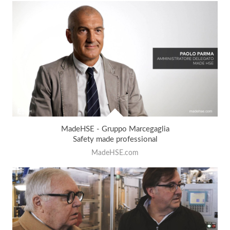
MadeHSE - Gruppo Marcegaglia
Safety made professional
MadeHSE.com