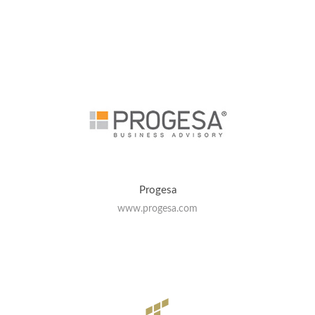
Progesa
www.progesa.com