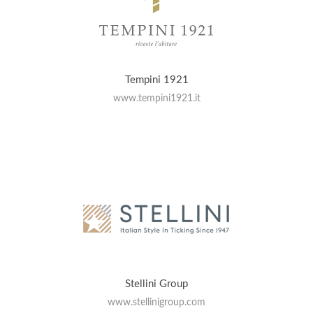
Tempini 1921
www.tempini1921.it
Stellini Group
www.stellinigroup.com