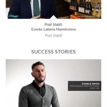
Prati Stabili
Evento Latteria Marmirolese
Prati Stabili
SUCCESS STORIES