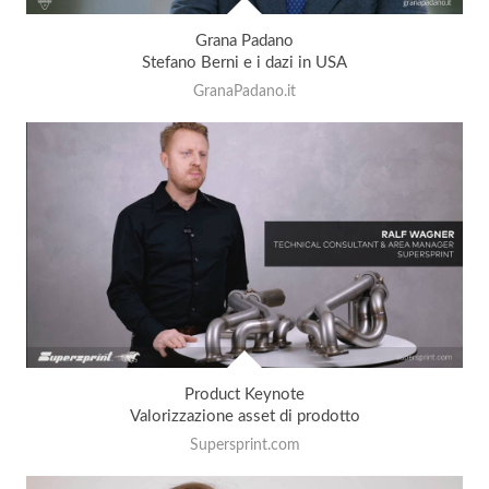
Grana Padano
Stefano Berni e i dazi in USA
GranaPadano.it
Product Keynote
Valorizzazione asset di prodotto
Supersprint.com