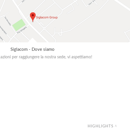
Siglacom - Dove siamo
zioni per raggiungere la nostra sede, vi aspettiamo!
HIGHLIGHTS