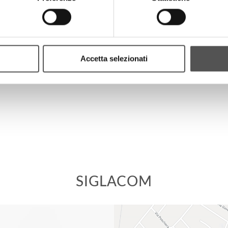
PROGETTI
Accetta selezionati
SIGLACOM