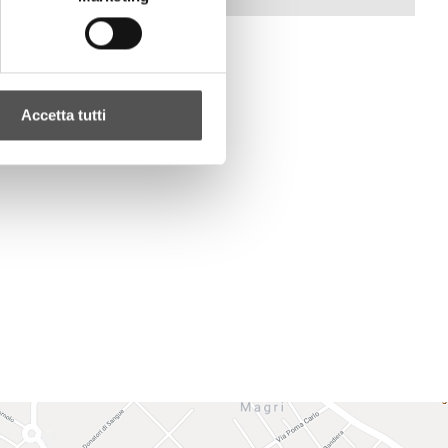
Accetta tutti