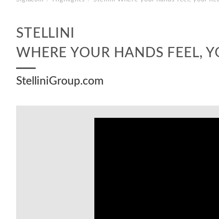
STELLINI
WHERE YOUR HANDS FEEL, Y
StelliniGroup.com