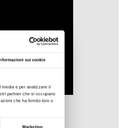
Informazioni sui cookie
l media e per analizzare il
nostri partner che si occupano
azioni che ha fornito loro o
Marketing