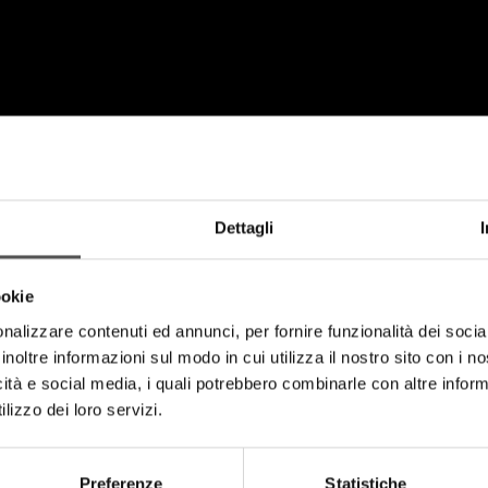
Dettagli
ookie
nalizzare contenuti ed annunci, per fornire funzionalità dei socia
inoltre informazioni sul modo in cui utilizza il nostro sito con i 
icità e social media, i quali potrebbero combinarle con altre inform
lizzo dei loro servizi.
Preferenze
Statistiche