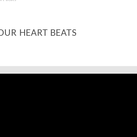
OUR HEART BEATS