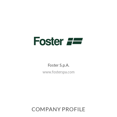
Foster S.p.A.
www.fosterspa.com
COMPANY PROFILE