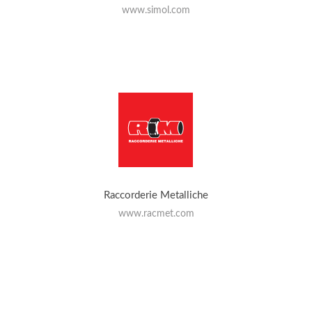
www.simol.com
Raccorderie Metalliche
www.racmet.com