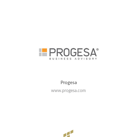
Progesa
www.progesa.com