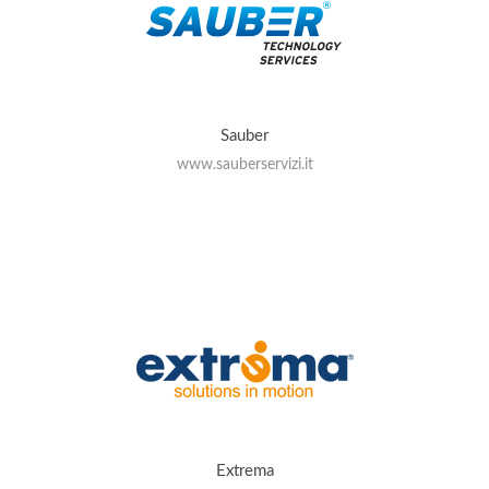
Sauber
www.sauberservizi.it
Extrema