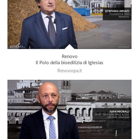
Renovo
Il Polo della bioedilizia di Iglesias
Renovospa.it