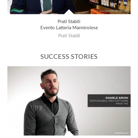
Prati Stabili
Evento Latteria Marmirolese
Prati Stabili
SUCCESS STORIES