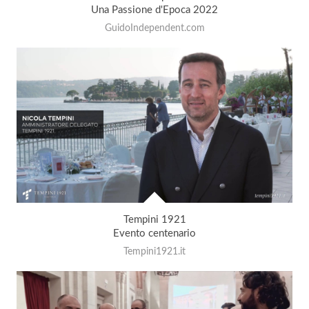
Una Passione d'Epoca 2022
GuidoIndependent.com
Tempini 1921
Evento centenario
Tempini1921.it