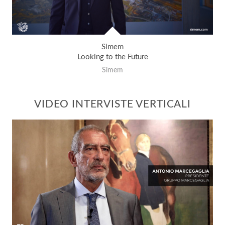
Simem
Looking to the Future
Simem
VIDEO INTERVISTE VERTICALI