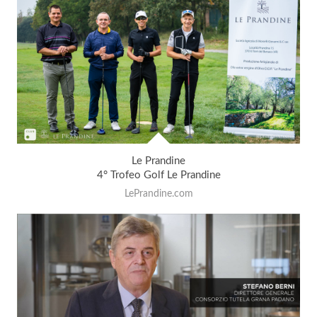
Le Prandine
4° Trofeo Golf Le Prandine
LePrandine.com