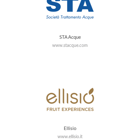
STA Acque
www.stacque.com
Ellisio
www.ellisio.it