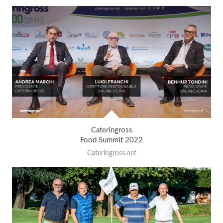
Cateringross
Food Summit 2022
Cateringross.net