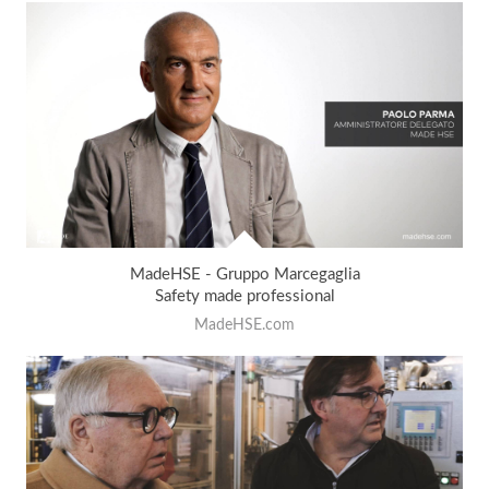
MadeHSE - Gruppo Marcegaglia
Safety made professional
MadeHSE.com