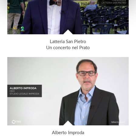
Latteria San Pietro
Un concerto nel Prato
Alberto Improda