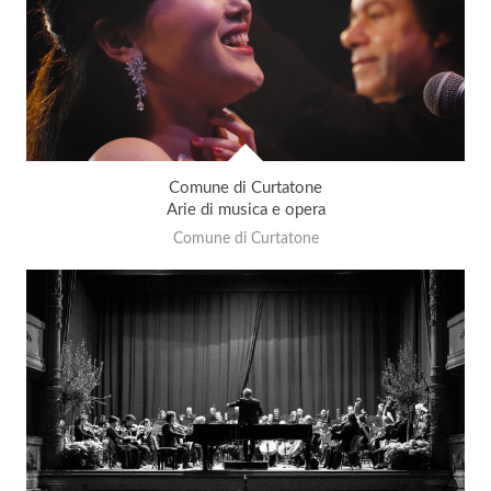
Comune di Curtatone
Arie di musica e opera
Comune di Curtatone