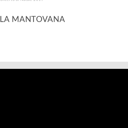
OLA MANTOVANA