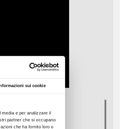
Informazioni sui cookie
l media e per analizzare il
nostri partner che si occupano
azioni che ha fornito loro o