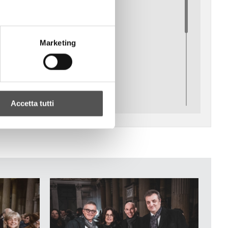
Marketing
Accetta tutti