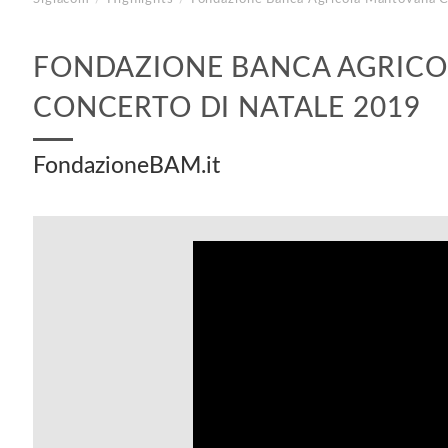
FONDAZIONE BANCA AGRIC
CONCERTO DI NATALE 2019
FondazioneBAM.it