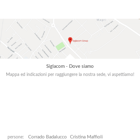
Siglacom - Dove siamo
Mappa ed indicazioni per raggiungere la nostra sede, vi aspettiamo!
Corrado Badalucco
Cristina Maffioli
persone: