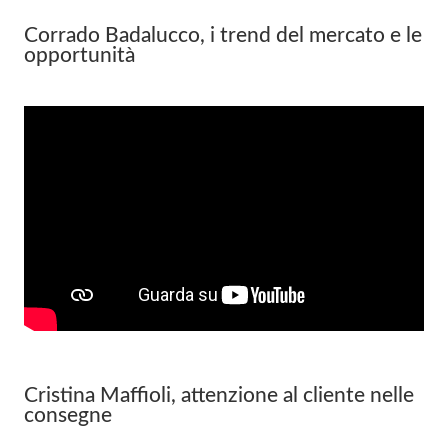
Corrado Badalucco, i trend del mercato e le
opportunità
Cristina Maffioli, attenzione al cliente nelle
consegne