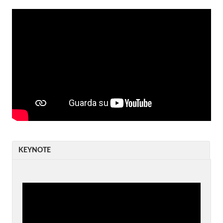
KEYNOTE