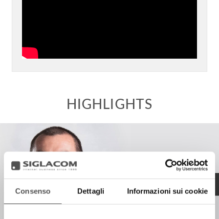
Consenso
Dettagli
Informazioni sui cookie