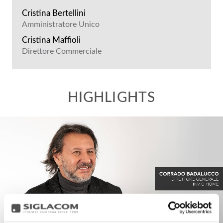
Cristina Bertellini
Amministratore Unico
Cristina Maffioli
Direttore Commerciale