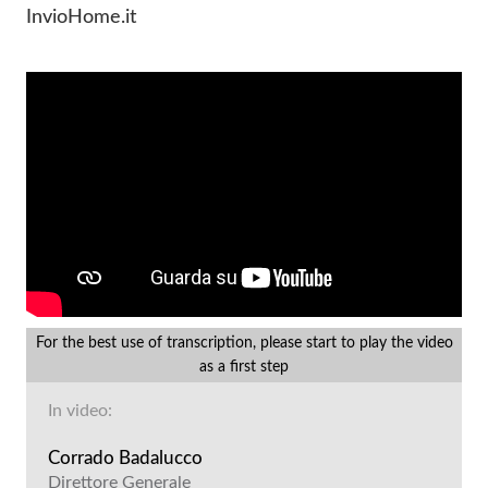
InvioHome.it
For the best use of transcription, please start to play the video
as a first step
In video:
Corrado Badalucco
Direttore Generale