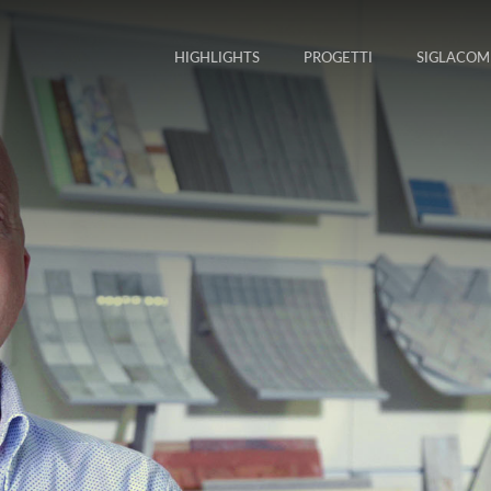
HIGHLIGHTS
PROGETTI
SIGLACOM