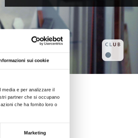
Informazioni sui cookie
l media e per analizzare il
nostri partner che si occupano
azioni che ha fornito loro o
Marketing