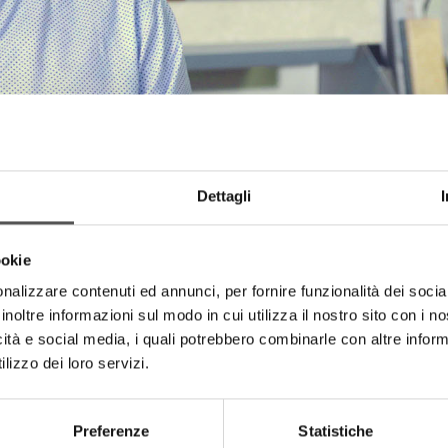
Dettagli
ookie
nalizzare contenuti ed annunci, per fornire funzionalità dei socia
inoltre informazioni sul modo in cui utilizza il nostro sito con i 
icità e social media, i quali potrebbero combinarle con altre inform
lizzo dei loro servizi.
HIGHLIGHTS
Preferenze
Statistiche