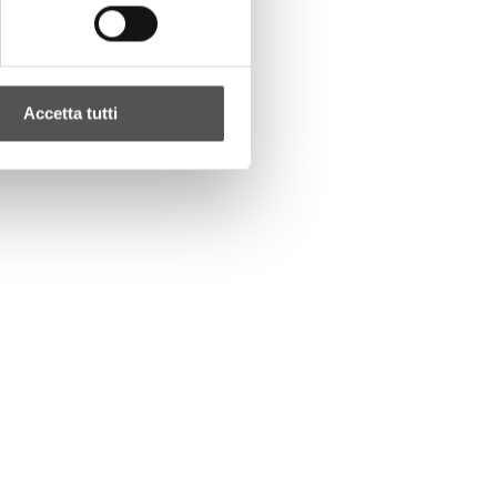
Accetta tutti