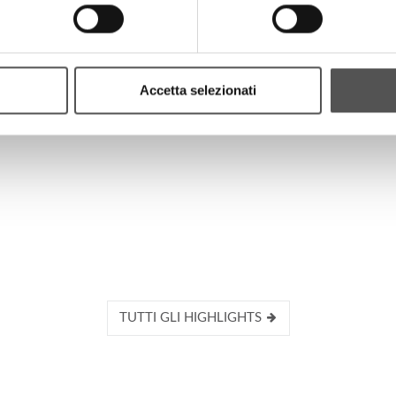
Accetta selezionati
TUTTI GLI HIGHLIGHTS