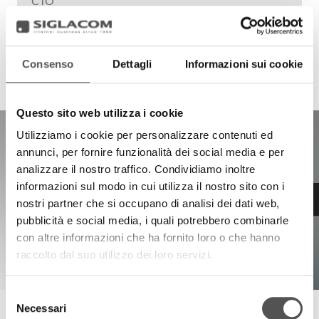
CTO
Fastlane
Consenso
Dettagli
Informazioni sui cookie
Questo sito web utilizza i cookie
Utilizziamo i cookie per personalizzare contenuti ed
annunci, per fornire funzionalità dei social media e per
analizzare il nostro traffico. Condividiamo inoltre
informazioni sul modo in cui utilizza il nostro sito con i
nostri partner che si occupano di analisi dei dati web,
pubblicità e social media, i quali potrebbero combinarle
con altre informazioni che ha fornito loro o che hanno
raccolto dal suo utilizzo dei loro servizi.
Selezione
Necessari
del
Fastlane