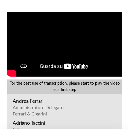
For the best use of transcription, please start to play the video
as a first step
Andrea Ferrari
Amministratore Delegato
Ferrari & Cigarini
Adriano Taccini