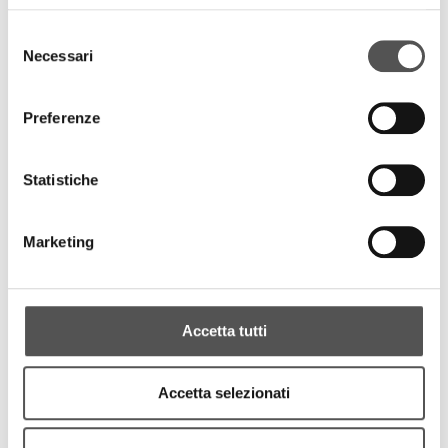
Selezione
Necessari
del
consenso
Preferenze
Statistiche
Marketing
Accetta tutti
Accetta selezionati