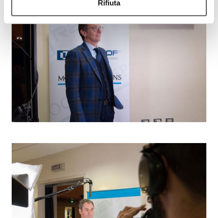
Rifiuta