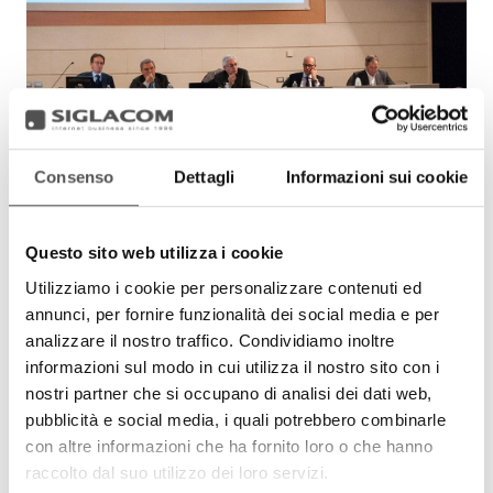
Consenso
Dettagli
Informazioni sui cookie
Questo sito web utilizza i cookie
Utilizziamo i cookie per personalizzare contenuti ed
annunci, per fornire funzionalità dei social media e per
analizzare il nostro traffico. Condividiamo inoltre
informazioni sul modo in cui utilizza il nostro sito con i
nostri partner che si occupano di analisi dei dati web,
pubblicità e social media, i quali potrebbero combinarle
con altre informazioni che ha fornito loro o che hanno
raccolto dal suo utilizzo dei loro servizi.