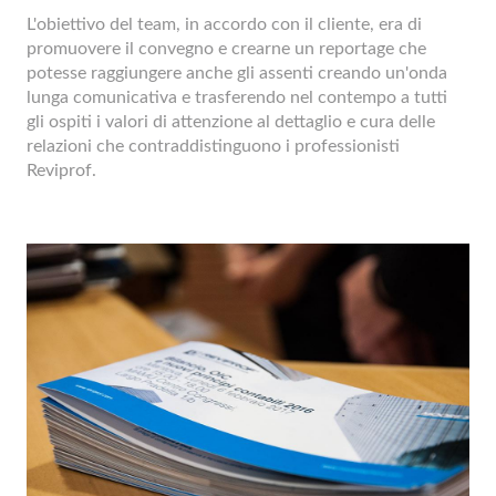
L'obiettivo del team, in accordo con il cliente, era di
promuovere il convegno e crearne un reportage che
potesse raggiungere anche gli assenti creando un'onda
lunga comunicativa e trasferendo nel contempo a tutti
gli ospiti i valori di attenzione al dettaglio e cura delle
relazioni che contraddistinguono i professionisti
Reviprof.