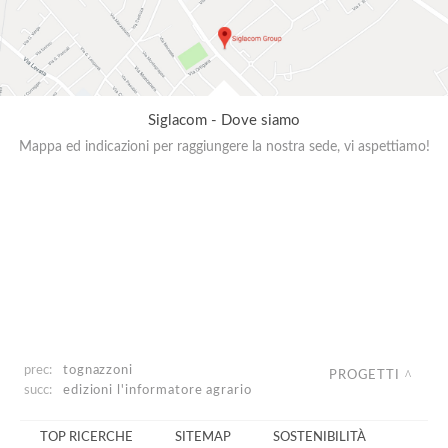
Siglacom - Dove siamo
Mappa ed indicazioni per raggiungere la nostra sede, vi aspettiamo!
prec:
tognazzoni
PROGETTI
succ:
edizioni l'informatore agrario
TOP RICERCHE
SITEMAP
SOSTENIBILITÀ