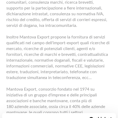
comunitari, consulenza marchi, ricerca brevetti,
supporto per la partecipazione a fiere internazionali,
dichiarazione intrastat, consulenza su normativa IVA,
rischio del credito, offerta di servizi di corrieri espressi,
servizi di dogana, iva intracomunitaria.
Inoltre Mantova Export propone la fornitura di servizi
qualificati nel campo dell'import-export quali ricerche di
mercato, ricerche di potenziali clienti, agenti e/o
fornitori, ricerche di marchi e brevetti, contrattualistica
internazionale, normative doganali, fiscali e valutarie,
informazioni commerciali, normative CEE, legislazioni
estere, traduzioni, interpretariato, telefonate con
traduzione simultanea in teleconferenza, ecc...
Mantova Export, consorzio fondato nel 1974 su
iniziativa di un gruppo d'imprese e delle principali
associazioni e banche mantovane, conta più di
180 aziende associate, ossia circa il 40% delle aziende
mantovane, le quali coprono tutti i settori