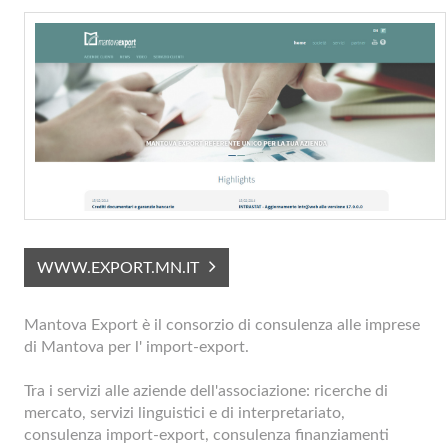
WWW.EXPORT.MN.IT
Mantova Export è il consorzio di consulenza alle imprese
di Mantova per l' import-export.
Tra i servizi alle aziende dell'associazione: ricerche di
mercato, servizi linguistici e di interpretariato,
consulenza import-export, consulenza finanziamenti