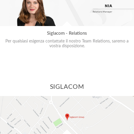
Siglacom - Relations
Per qualsiasi esigenza contattate il nostro Team Relations, saremo a
vostra disposizione.
SIGLACOM