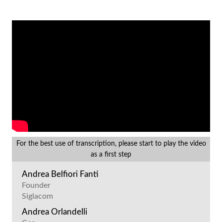
For the best use of transcription, please start to play the video
as a first step
Andrea Belfiori Fanti
Founder
Siglacom
Andrea Orlandelli