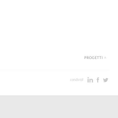
PROGETTI
condividi