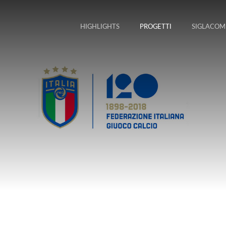
HIGHLIGHTS
PROGETTI
SIGLACOM