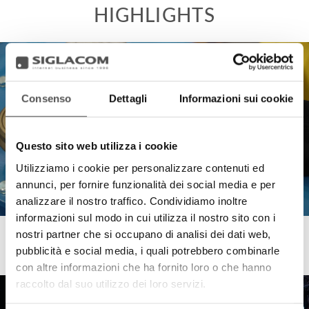
Consenso
Dettagli
Informazioni sui cookie
Questo sito web utilizza i cookie
Utilizziamo i cookie per personalizzare contenuti ed
annunci, per fornire funzionalità dei social media e per
analizzare il nostro traffico. Condividiamo inoltre
informazioni sul modo in cui utilizza il nostro sito con i
nostri partner che si occupano di analisi dei dati web,
Emiliana Serbatoi
pubblicità e social media, i quali potrebbero combinarle
Emil Level
con altre informazioni che ha fornito loro o che hanno
raccolto dal suo utilizzo dei loro servizi.