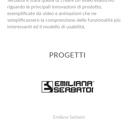
Serbatoi è stata quella di creare un video esaustivo
riguardo le principali innovazioni di prodotto,
esemplificate da video e animazioni che ne
semplificassero la comprensione delle funzionalità più
interessanti ed il modello di usabilità.
PROGETTI
Emiliana Serbatoi