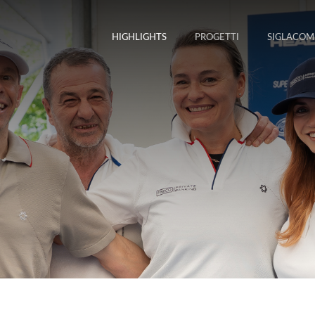
HIGHLIGHTS
PROGETTI
SIGLACOM