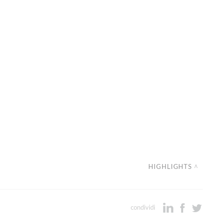
HIGHLIGHTS
condividi