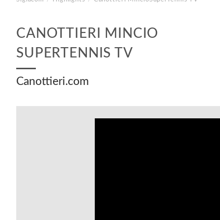
CANOTTIERI MINCIO
SUPERTENNIS TV
Canottieri.com