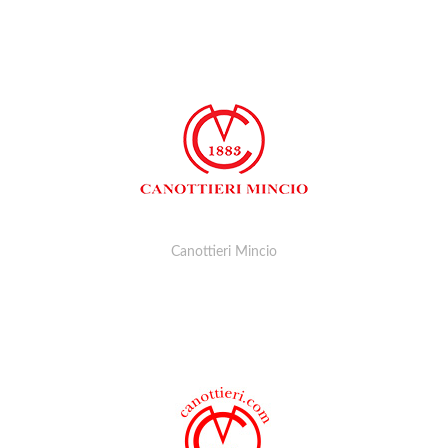
Canottieri Mincio