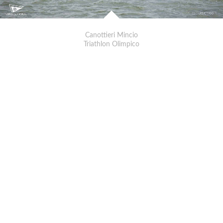
Canottieri Mincio
Triathlon Olimpico