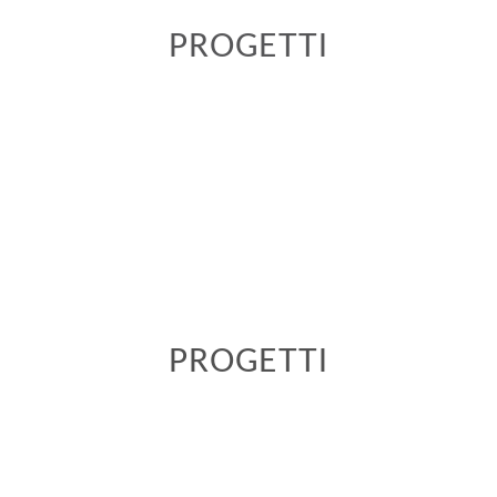
PROGETTI
PROGETTI