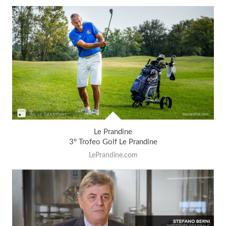
Le Prandine
3° Trofeo Golf Le Prandine
LePrandine.com