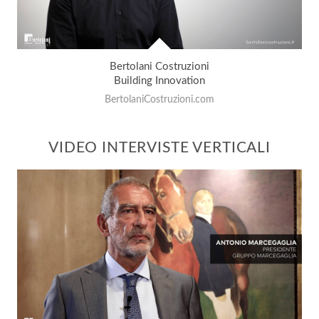
Bertolani Costruzioni
Building Innovation
BertolaniCostruzioni.com
VIDEO INTERVISTE VERTICALI