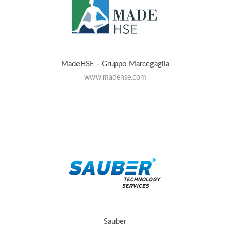
MadeHSE - Gruppo Marcegaglia
www.madehse.com
Sauber