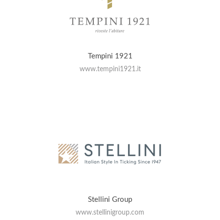
Tempini 1921
www.tempini1921.it
Stellini Group
www.stellinigroup.com