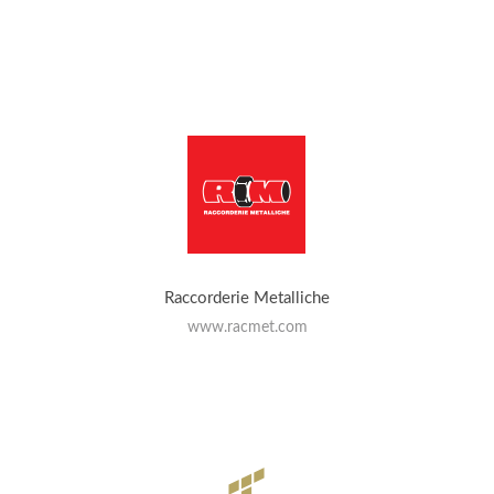
Raccorderie Metalliche
www.racmet.com