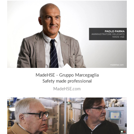
MadeHSE - Gruppo Marcegaglia
Safety made professional
MadeHSE.com