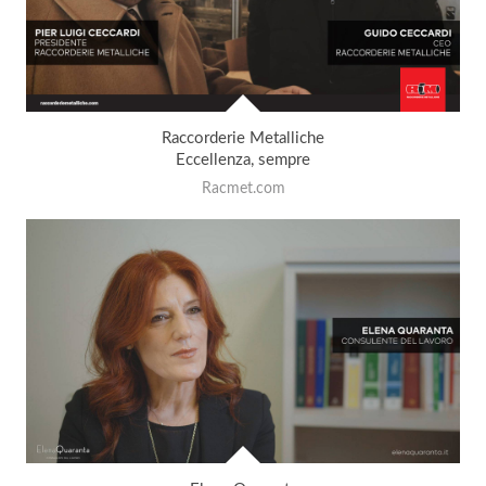
Raccorderie Metalliche
Eccellenza, sempre
Racmet.com