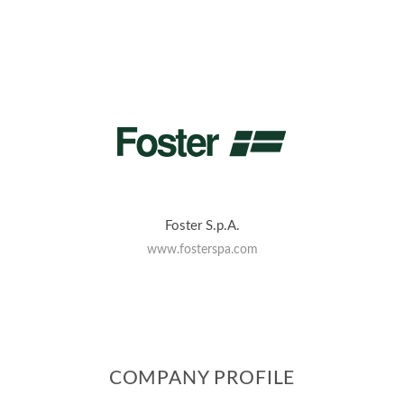
Foster S.p.A.
www.fosterspa.com
COMPANY PROFILE