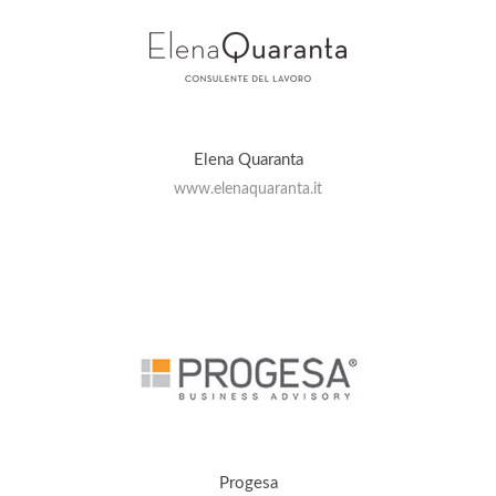
Elena Quaranta
www.elenaquaranta.it
Progesa