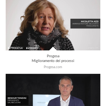
Progesa
Miglioramento dei processi
Progesa.com