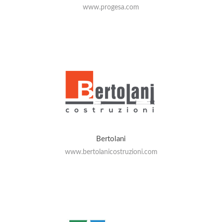
www.progesa.com
Bertolani
www.bertolanicostruzioni.com