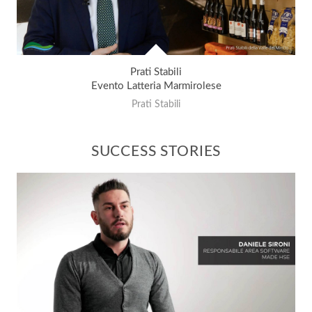
Prati Stabili
Evento Latteria Marmirolese
Prati Stabili
SUCCESS STORIES