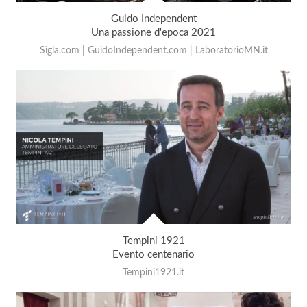
Guido Independent
Una passione d'epoca 2021
Sigla.com | GuidoIndependent.com | LaboratorioMN.it
Tempini 1921
Evento centenario
Tempini1921.it