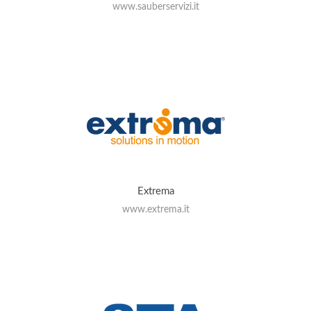
www.sauberservizi.it
Extrema
www.extrema.it