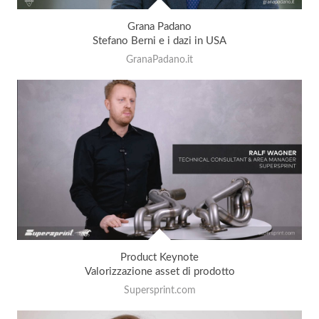
Grana Padano
Stefano Berni e i dazi in USA
GranaPadano.it
Product Keynote
Valorizzazione asset di prodotto
Supersprint.com