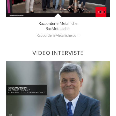
Raccorderie Metalliche
RacMet Ladies
RaccorderieMetalliche.com
VIDEO INTERVISTE