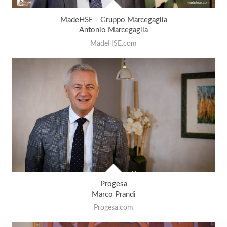
MadeHSE - Gruppo Marcegaglia
Antonio Marcegaglia
MadeHSE.com
Progesa
Marco Prandi
Progesa.com