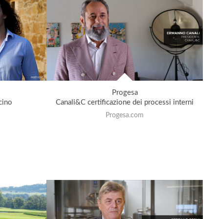
Progesa
cino
Canali&C certificazione dei processi interni
Progesa.com