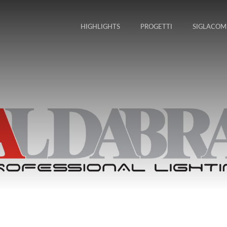
HIGHLIGHTS
PROGETTI
SIGLACOM