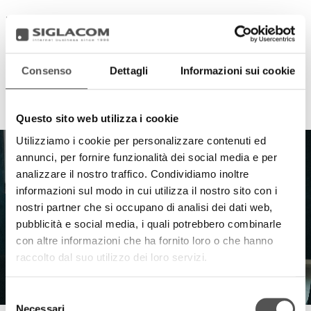
Consenso
Dettagli
Informazioni sui cookie
HIGHLIGHTS
Questo sito web utilizza i cookie
Utilizziamo i cookie per personalizzare contenuti ed
annunci, per fornire funzionalità dei social media e per
analizzare il nostro traffico. Condividiamo inoltre
informazioni sul modo in cui utilizza il nostro sito con i
nostri partner che si occupano di analisi dei dati web,
pubblicità e social media, i quali potrebbero combinarle
con altre informazioni che ha fornito loro o che hanno
raccolto dal suo utilizzo dei loro servizi.
Selezione
Necessari