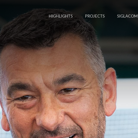
HIGHLIGHTS
PROJECTS
SIGLACOM