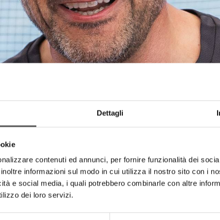
Dettagli
ookie
nalizzare contenuti ed annunci, per fornire funzionalità dei socia
inoltre informazioni sul modo in cui utilizza il nostro sito con i 
icità e social media, i quali potrebbero combinarle con altre inform
lizzo dei loro servizi.