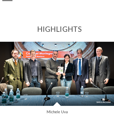
HIGHLIGHTS
Michele Uva