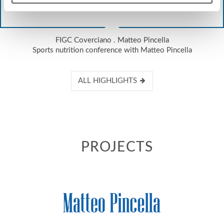
FIGC Coverciano . Matteo Pincella
Sports nutrition conference with Matteo Pincella
ALL HIGHLIGHTS
PROJECTS