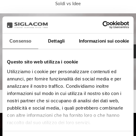
Soldi vs Idee
Consenso
Dettagli
Informazioni sui cookie
Questo sito web utilizza i cookie
Utilizziamo i cookie per personalizzare contenuti ed
annunci, per fornire funzionalità dei social media e per
analizzare il nostro traffico. Condividiamo inoltre
informazioni sul modo in cui utilizza il nostro sito con i
Fondazione Insieme per la Terra
nostri partner che si occupano di analisi dei dati web,
Casa del Mantegna Event
pubblicità e social media, i quali potrebbero combinarle
con altre informazioni che ha fornito loro o che hanno
raccolto dal suo utilizzo dei loro servizi.