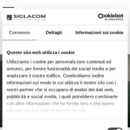
Consenso
Dettagli
Informazioni sui cookie
HIGHLIGHTS
Questo sito web utilizza i cookie
Utilizziamo i cookie per personalizzare contenuti ed
annunci, per fornire funzionalità dei social media e per
analizzare il nostro traffico. Condividiamo inoltre
informazioni sul modo in cui utilizza il nostro sito con i
nostri partner che si occupano di analisi dei dati web,
pubblicità e social media, i quali potrebbero combinarle
con altre informazioni che ha fornito loro o che hanno
raccolto dal suo utilizzo dei loro servizi.
Selezione