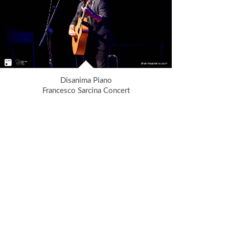
Disanima Piano
Francesco Sarcina Concert