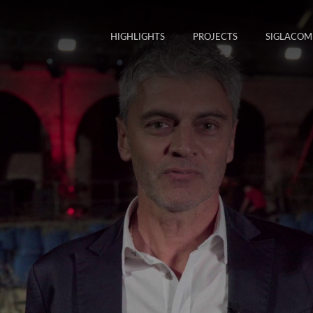
HIGHLIGHTS
PROJECTS
SIGLACOM