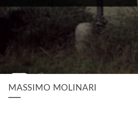
MASSIMO MOLINARI