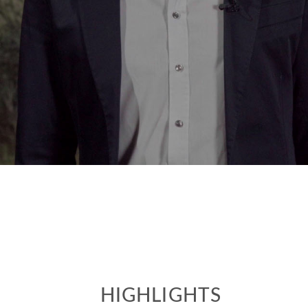
HIGHLIGHTS