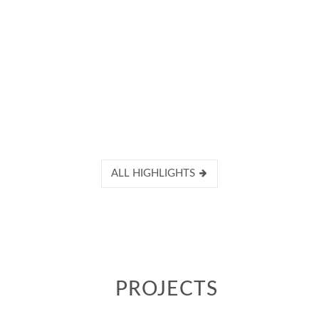
ALL HIGHLIGHTS
PROJECTS