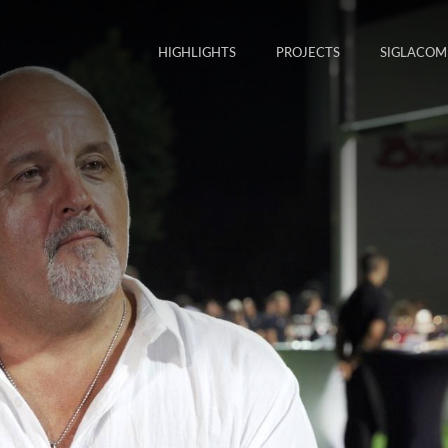
HIGHLIGHTS
PROJECTS
SIGLACOM