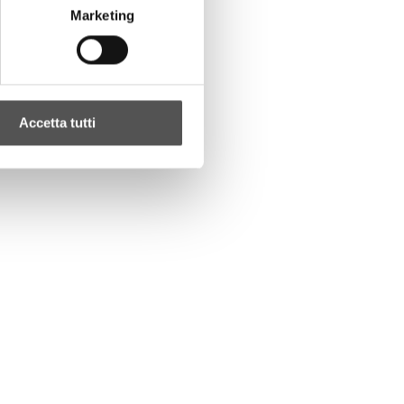
Marketing
Accetta tutti