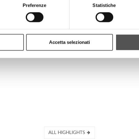
Preferenze
Statistiche
HIGHLIGHTS
Accetta selezionati
ALL HIGHLIGHTS