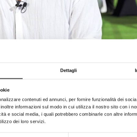
Dettagli
ookie
nalizzare contenuti ed annunci, per fornire funzionalità dei socia
inoltre informazioni sul modo in cui utilizza il nostro sito con i 
icità e social media, i quali potrebbero combinarle con altre inform
lizzo dei loro servizi.