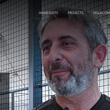
HIGHLIGHTS
PROJECTS
SIGLACOM