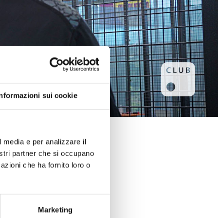
Informazioni sui cookie
l media e per analizzare il
nostri partner che si occupano
azioni che ha fornito loro o
Marketing