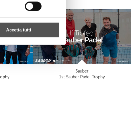
Accetta tutti
Sauber
rophy
1st Sauber Padel Trophy