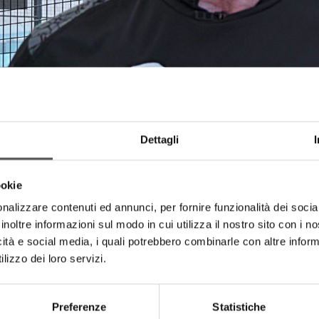
Dettagli
ookie
nalizzare contenuti ed annunci, per fornire funzionalità dei socia
inoltre informazioni sul modo in cui utilizza il nostro sito con i 
icità e social media, i quali potrebbero combinarle con altre inform
lizzo dei loro servizi.
HIGHLIGHTS
Preferenze
Statistiche