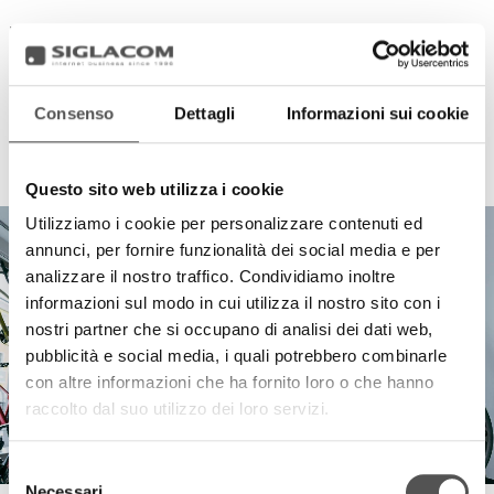
Consenso
Dettagli
Informazioni sui cookie
HIGHLIGHTS
Questo sito web utilizza i cookie
Utilizziamo i cookie per personalizzare contenuti ed
annunci, per fornire funzionalità dei social media e per
analizzare il nostro traffico. Condividiamo inoltre
informazioni sul modo in cui utilizza il nostro sito con i
nostri partner che si occupano di analisi dei dati web,
pubblicità e social media, i quali potrebbero combinarle
con altre informazioni che ha fornito loro o che hanno
raccolto dal suo utilizzo dei loro servizi.
Selezione
Necessari