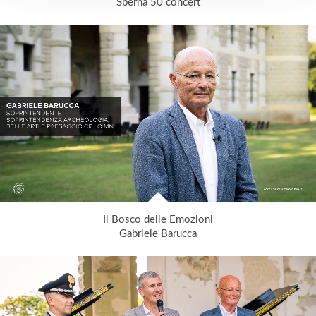
Sberna 50 concert
Il Bosco delle Emozioni
Gabriele Barucca