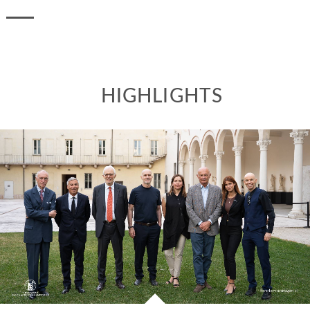
HIGHLIGHTS