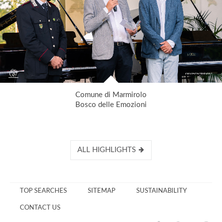
Comune di Marmirolo
Bosco delle Emozioni
ALL HIGHLIGHTS
TOP SEARCHES
SITEMAP
SUSTAINABILITY
CONTACT US