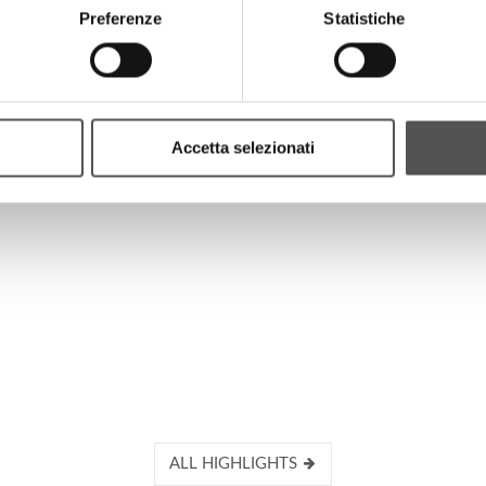
Preferenze
Statistiche
HIGHLIGHTS
Accetta selezionati
ALL HIGHLIGHTS