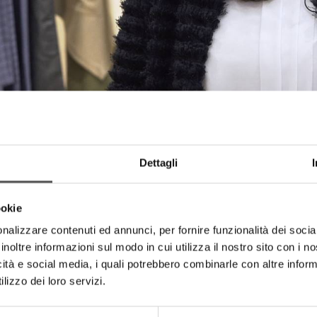
Dettagli
ookie
nalizzare contenuti ed annunci, per fornire funzionalità dei socia
inoltre informazioni sul modo in cui utilizza il nostro sito con i 
icità e social media, i quali potrebbero combinarle con altre inform
lizzo dei loro servizi.