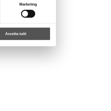
Marketing
Accetta tutti