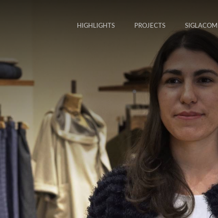
HIGHLIGHTS
PROJECTS
SIGLACOM