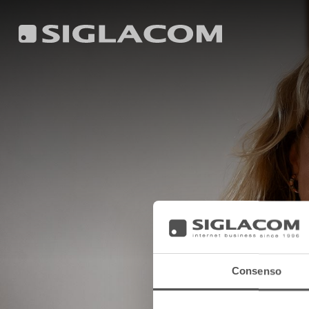
Consenso