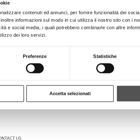
ookie
nalizzare contenuti ed annunci, per fornire funzionalità dei socia
inoltre informazioni sul modo in cui utilizza il nostro sito con i 
icità e social media, i quali potrebbero combinarle con altre inform
lizzo dei loro servizi.
Preferenze
Statistiche
Accetta selezionati
ONTACT US