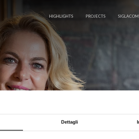
HIGHLIGHTS
PROJECTS
SIGLACOM
Dettagli