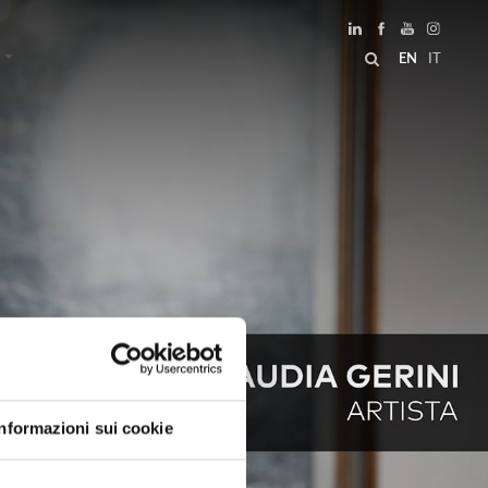
EN
IT
Informazioni sui cookie