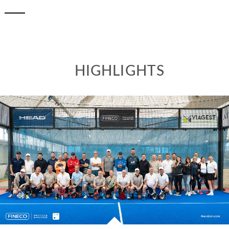
HIGHLIGHTS