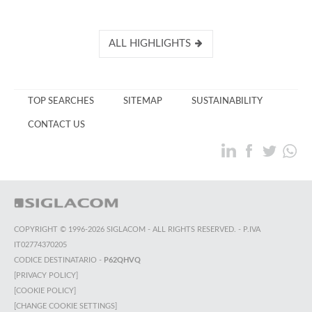
ALL HIGHLIGHTS
TOP SEARCHES
SITEMAP
SUSTAINABILITY
CONTACT US
COPYRIGHT © 1996-2026 SIGLACOM - ALL RIGHTS RESERVED. - P.IVA
IT02774370205
CODICE DESTINATARIO -
P62QHVQ
[PRIVACY POLICY]
[COOKIE POLICY]
[CHANGE COOKIE SETTINGS]