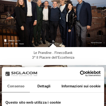
Le Prandine . FinecoBank
3° Il Piacere dell'Eccellenza
Consenso
Dettagli
Informazioni sui cookie
Questo sito web utilizza i cookie