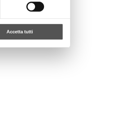
Accetta tutti