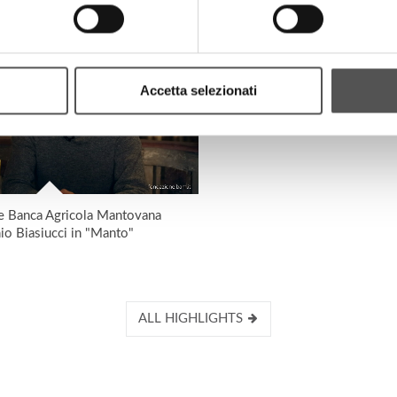
Accetta selezionati
e Banca Agricola Mantovana
io Biasiucci in "Manto"
ALL HIGHLIGHTS