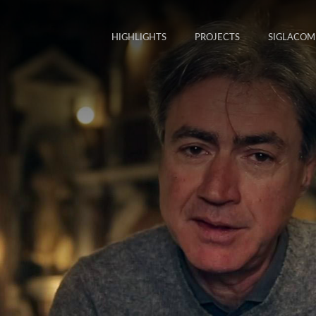
HIGHLIGHTS
PROJECTS
SIGLACOM