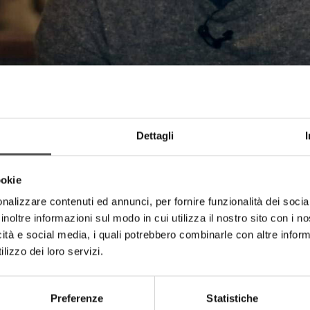
Dettagli
ookie
nalizzare contenuti ed annunci, per fornire funzionalità dei socia
inoltre informazioni sul modo in cui utilizza il nostro sito con i 
icità e social media, i quali potrebbero combinarle con altre inform
lizzo dei loro servizi.
HIGHLIGHTS
Preferenze
Statistiche