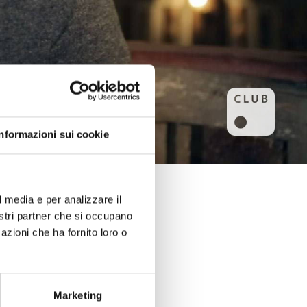
Informazioni sui cookie
l media e per analizzare il
nostri partner che si occupano
azioni che ha fornito loro o
Marketing