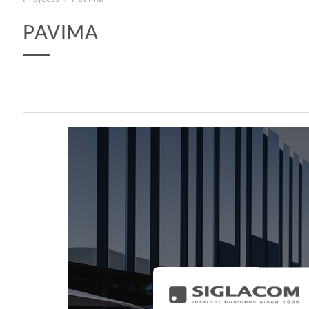
PAVIMA