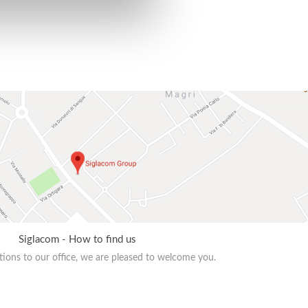
Siglacom - How to find us
ions to our office, we are pleased to welcome you.