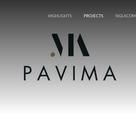
HIGHLIGHTS
PROJECTS
SIGLACOM