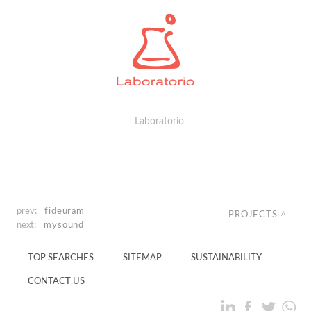
Laboratorio
prev:
fideuram
PROJECTS
next:
mysound
TOP SEARCHES
SITEMAP
SUSTAINABILITY
CONTACT US