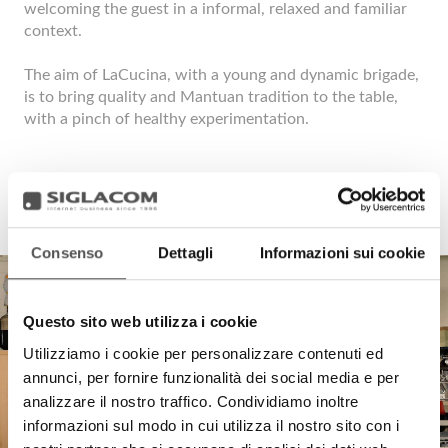
welcoming the guest in a informal, relaxed and familiar
context.
The aim of LaCucina, with a young and dynamic brigade,
is to bring quality and Mantuan tradition to the table,
with a pinch of healthy experimentation.
Consenso
Dettagli
Informazioni sui cookie
Questo sito web utilizza i cookie
Utilizziamo i cookie per personalizzare contenuti ed
annunci, per fornire funzionalità dei social media e per
analizzare il nostro traffico. Condividiamo inoltre
informazioni sul modo in cui utilizza il nostro sito con i