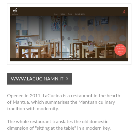
WWW.LACUCINAMN.IT
Opened in 2011, LaCucina is a restaurant in the hearth
of Mantua, which summarises the Mantuan culinary
tradition with modernity.
The whole restaurant translates the old domestic
dimension of "sitting at the table" in a modern key,