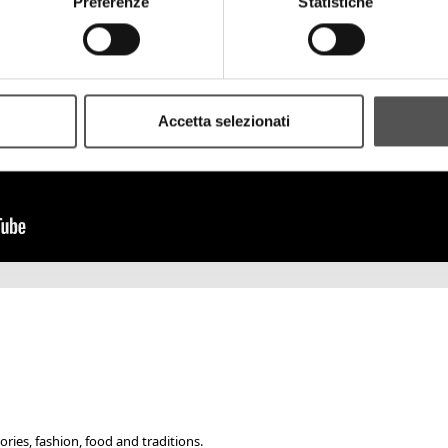
Preferenze
Statistiche
Accetta selezionati
ories, fashion, food and traditions.