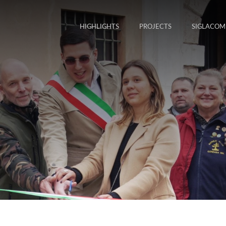
HIGHLIGHTS
PROJECTS
SIGLACOM