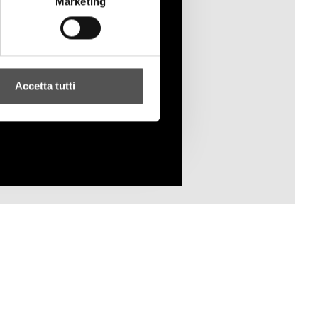
Marketing
Accetta tutti