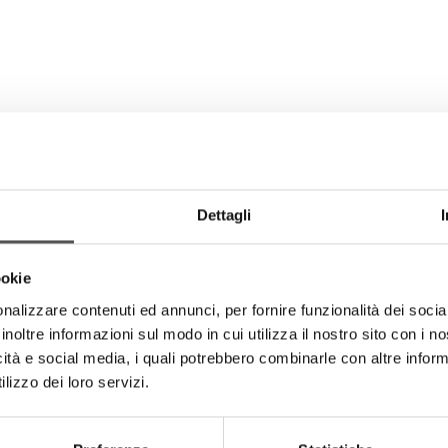
Dettagli
ookie
nalizzare contenuti ed annunci, per fornire funzionalità dei socia
inoltre informazioni sul modo in cui utilizza il nostro sito con i 
icità e social media, i quali potrebbero combinarle con altre inform
lizzo dei loro servizi.