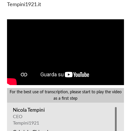
Tempini1921.it
For the best use of transcription, please start to play the video
as a first step
Nicola Tempini
CEO
Tempini1921