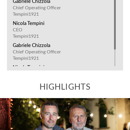
Gabriele Chizzola
Chief Operating Officer
Tempini1921
Nicola Tempini
CEO
Tempini1921
Gabriele Chizzola
Chief Operating Officer
Tempini1921
Nicola Tempini
CEO
Tempini1921