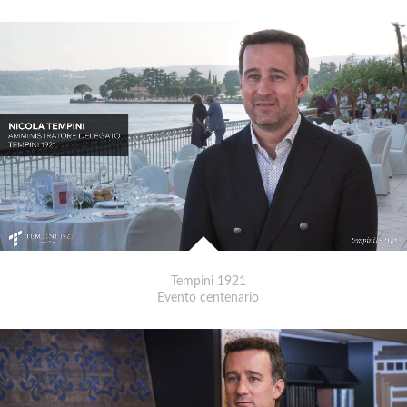
Tempini 1921
Evento centenario