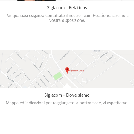
Siglacom - Relations
Per qualsiasi esigenza contattate il nostro Team Relations, saremo a
vostra disposizione.
Siglacom - Dove siamo
Mappa ed indicazioni per raggiungere la nostra sede, vi aspettiamo!