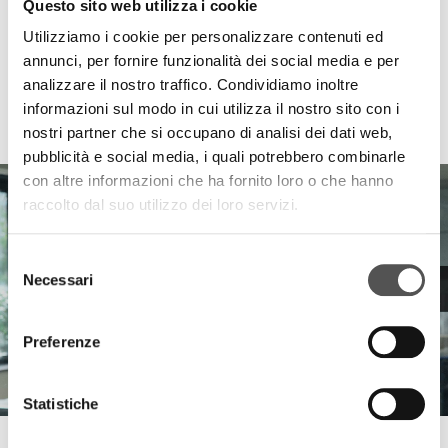
Questo sito web utilizza i cookie
Utilizziamo i cookie per personalizzare contenuti ed
annunci, per fornire funzionalità dei social media e per
analizzare il nostro traffico. Condividiamo inoltre
informazioni sul modo in cui utilizza il nostro sito con i
HIGHLIGHTS
nostri partner che si occupano di analisi dei dati web,
pubblicità e social media, i quali potrebbero combinarle
con altre informazioni che ha fornito loro o che hanno
raccolto dal suo utilizzo dei loro servizi.
Selezione
Necessari
del
consenso
Preferenze
Statistiche
Simol